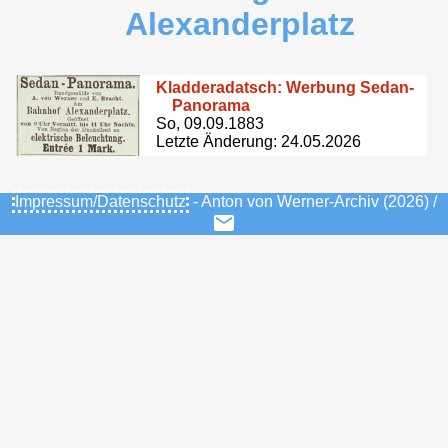
Alexanderplatz
Kladderadatsch: Werbung Sedan-
Panorama
So, 09.09.1883
Letzte Änderung: 24.05.2026
Impressum/Datenschutz
- Anton von Werner-Archiv (2026) /