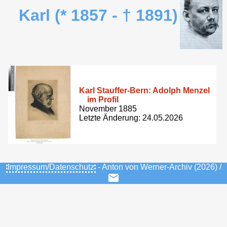
Karl (* 1857 - † 1891)
Karl Stauffer-Bern: Adolph Menzel
im Profil
November 1885
Letzte Änderung: 24.05.2026
Impressum/Datenschutz
- Anton von Werner-Archiv (2026) /