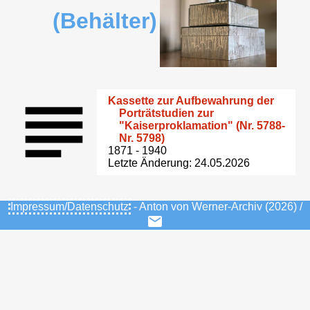
(Behälter)
Kassette zur Aufbewahrung der
Porträtstudien zur
"Kaiserproklamation" (Nr. 5788-
Nr. 5798)
1871 - 1940
Letzte Änderung: 24.05.2026
Impressum/Datenschutz
- Anton von Werner-Archiv (2026) /