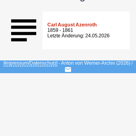
Carl August Azenroth
1859 - 1861
Letzte Änderung: 24.05.2026
Impressum/Datenschutz
- Anton von Werner-Archiv (2026) /