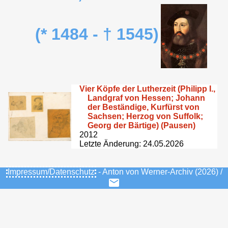
(* 1484 - † 1545)
Vier Köpfe der Lutherzeit (Philipp I.,
Landgraf von Hessen; Johann
der Beständige, Kurfürst von
Sachsen; Herzog von Suffolk;
Georg der Bärtige) (Pausen)
2012
Letzte Änderung: 24.05.2026
Impressum/Datenschutz
- Anton von Werner-Archiv (2026) /