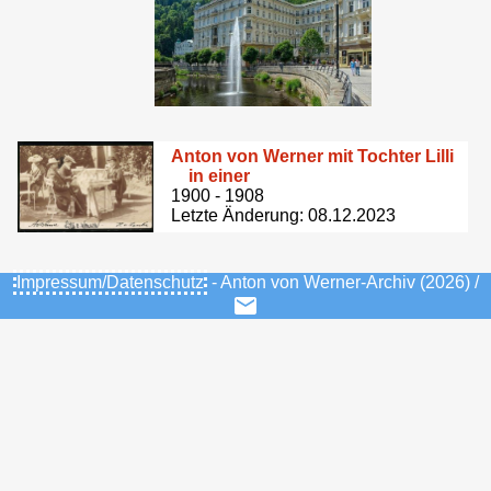
Anton von Werner mit Tochter Lilli
in einer
1900 - 1908
Letzte Änderung: 08.12.2023
Impressum/Datenschutz
- Anton von Werner-Archiv (2026) /