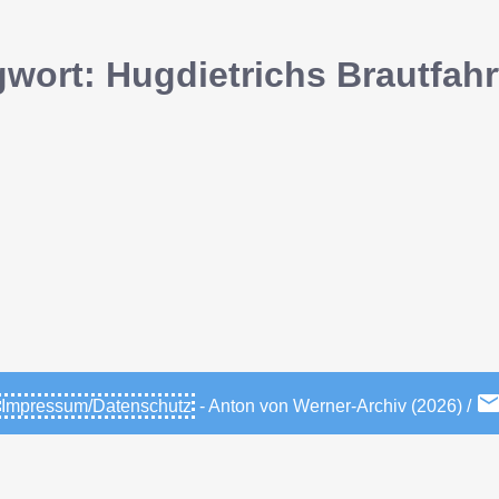
wort: Hugdietrichs Brautfahr
Impressum/Datenschutz
- Anton von Werner-Archiv (2026) /