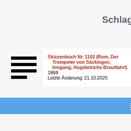
Schlag
Skizzenbuch Nr. 1102 (Rom, Der
Trompeter von Säckingen,
Irregang, Hugdietrichs Brautfahrt)
1869
Letzte Änderung: 21.10.2025