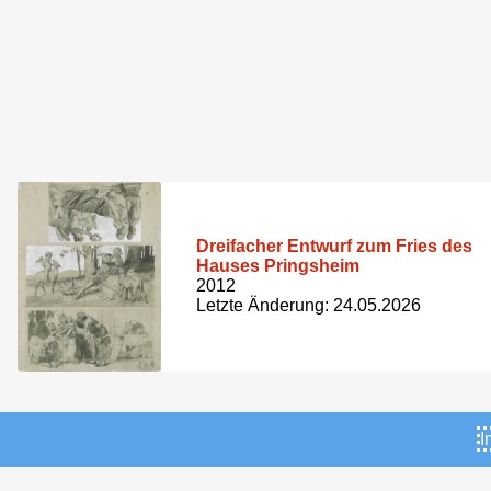
Dreifacher Entwurf zum Fries des
Hauses Pringsheim
2012
Letzte Änderung: 24.05.2026
I