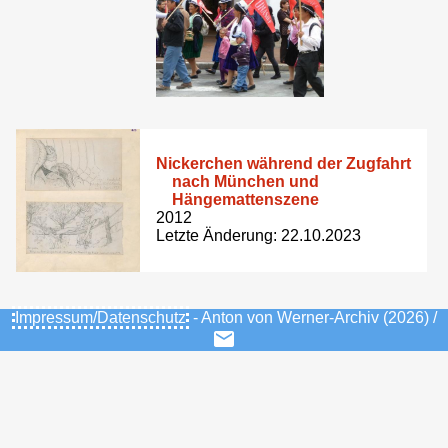
Nickerchen während der Zugfahrt
nach München und
Hängemattenszene
2012
Letzte Änderung: 22.10.2023
Impressum/Datenschutz
- Anton von Werner-Archiv (2026) /