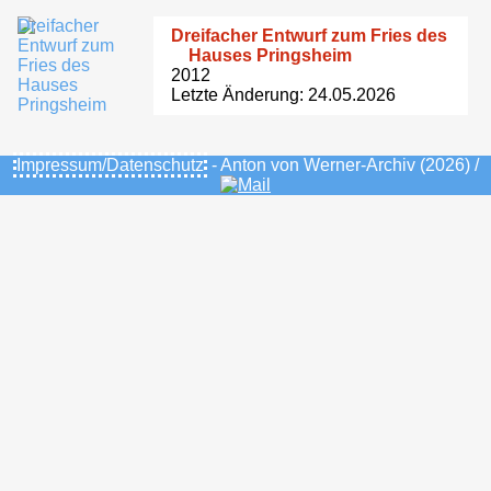
Dreifacher Entwurf zum Fries des
Hauses Pringsheim
2012
Letzte Änderung: 24.05.2026
Impressum/Datenschutz
- Anton von Werner-Archiv (2026) /