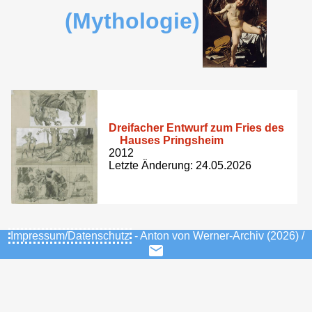
(Mythologie)
Dreifacher Entwurf zum Fries des
Hauses Pringsheim
2012
Letzte Änderung: 24.05.2026
Impressum/Datenschutz
- Anton von Werner-Archiv (2026) /