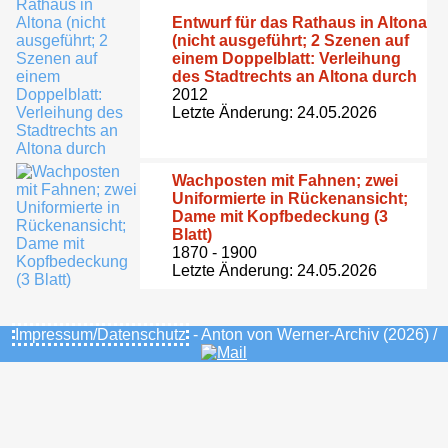
Entwurf für das Rathaus in Altona
(nicht ausgeführt; 2 Szenen auf
einem Doppelblatt: Verleihung
des Stadtrechts an Altona durch
2012
Letzte Änderung: 24.05.2026
Wachposten mit Fahnen; zwei
Uniformierte in Rückenansicht;
Dame mit Kopfbedeckung (3
Blatt)
1870 - 1900
Letzte Änderung: 24.05.2026
Impressum/Datenschutz
- Anton von Werner-Archiv (2026) /