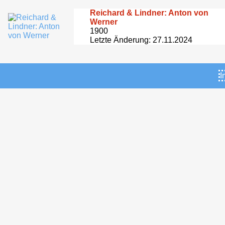
Reichard & Lindner: Anton von
Werner
1900
Letzte Änderung: 27.11.2024
I