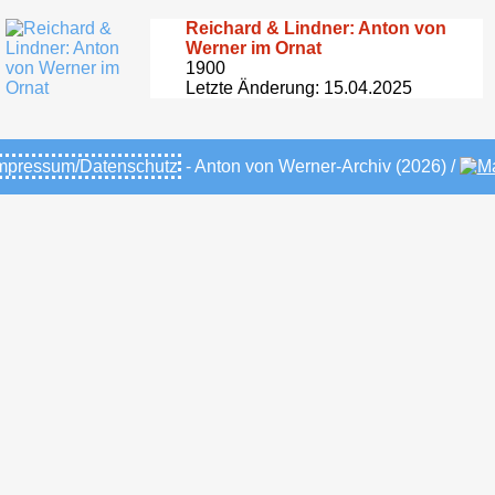
Reichard & Lindner: Anton von
Werner im Ornat
1900
Letzte Änderung: 15.04.2025
mpressum/Datenschutz
- Anton von Werner-Archiv (2026) /