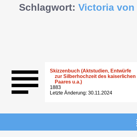
Schlagwort:
Victoria von
Skizzenbuch (Aktstudien, Entwürfe
zur Silberhochzeit des kaiserlichen
Paares u.a.)
1883
Letzte Änderung: 30.11.2024