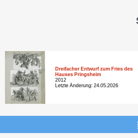
Dreifacher Entwurf zum Fries des
Hauses Pringsheim
2012
Letzte Änderung: 24.05.2026