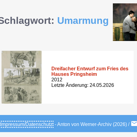
Schlagwort:
Umarmung
Dreifacher Entwurf zum Fries des
Hauses Pringsheim
2012
Letzte Änderung: 24.05.2026
Impressum/Datenschutz
- Anton von Werner-Archiv (2026) /