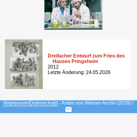
Dreifacher Entwurf zum Fries des
Hauses Pringsheim
2012
Letzte Änderung: 24.05.2026
Impressum/Datenschutz
- Anton von Werner-Archiv (2026) /