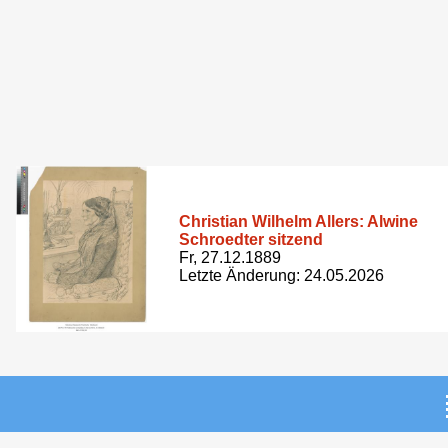
Christian Wilhelm Allers: Alwine
Schroedter sitzend
Fr, 27.12.1889
Letzte Änderung: 24.05.2026