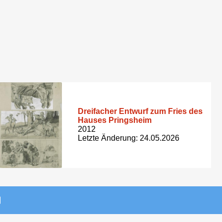
Dreifacher Entwurf zum Fries des
Hauses Pringsheim
2012
Letzte Änderung: 24.05.2026