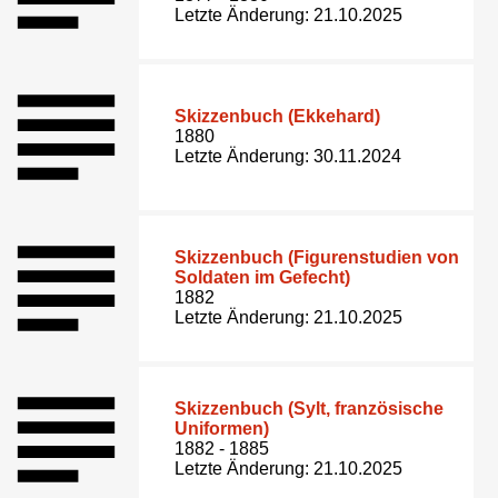
Letzte Änderung: 21.10.2025
Skizzenbuch (Ekkehard)
1880
Letzte Änderung: 30.11.2024
Skizzenbuch (Figurenstudien von
Soldaten im Gefecht)
1882
Letzte Änderung: 21.10.2025
Skizzenbuch (Sylt, französische
Uniformen)
1882 - 1885
Letzte Änderung: 21.10.2025