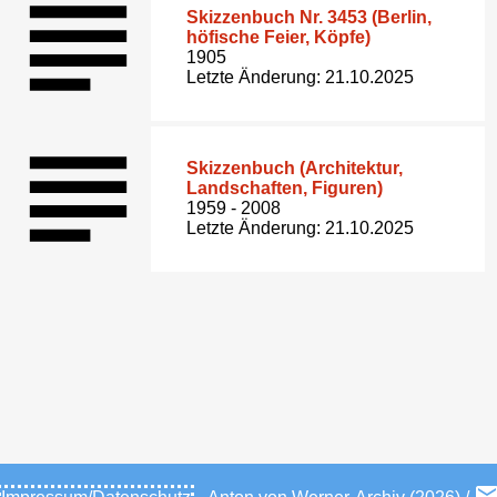
Skizzenbuch Nr. 3453 (Berlin,
höfische Feier, Köpfe)
1905
Letzte Änderung: 21.10.2025
Skizzenbuch (Architektur,
Landschaften, Figuren)
1959 - 2008
Letzte Änderung: 21.10.2025