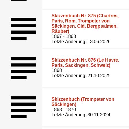
Skizzenbuch Nr. 875 (Chartres,
Paris, Rom, Trompeter von
Säckingen, Cid, Bergpsalmen,
Räuber)
1867 - 1868
Letzte Änderung: 13.06.2026
Skizzenbuch Nr. 876 (Le Havre,
Paris, Säckingen, Schweiz)
1868
Letzte Änderung: 21.10.2025
Skizzenbuch (Trompeter von
Säckingen)
1868 - 1870
Letzte Änderung: 30.11.2024