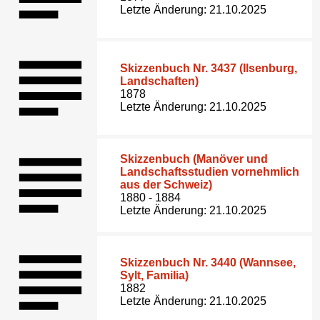
Letzte Änderung: 21.10.2025
Skizzenbuch Nr. 3437 (Ilsenburg,
Landschaften)
1878
Letzte Änderung: 21.10.2025
Skizzenbuch (Manöver und
Landschaftsstudien vornehmlich
aus der Schweiz)
1880 - 1884
Letzte Änderung: 21.10.2025
Skizzenbuch Nr. 3440 (Wannsee,
Sylt, Familia)
1882
Letzte Änderung: 21.10.2025