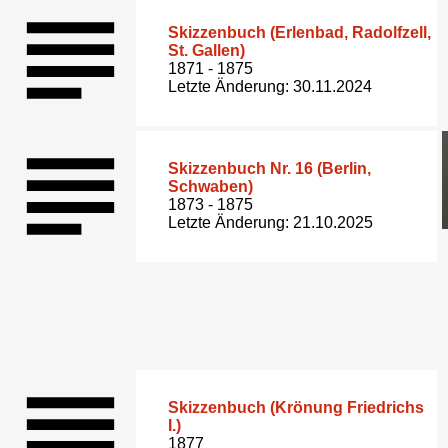
Skizzenbuch (Erlenbad, Radolfzell,
St. Gallen)
1871 - 1875
Letzte Änderung: 30.11.2024
Skizzenbuch Nr. 16 (Berlin,
Schwaben)
1873 - 1875
Letzte Änderung: 21.10.2025
Skizzenbuch (Krönung Friedrichs
I.)
1877