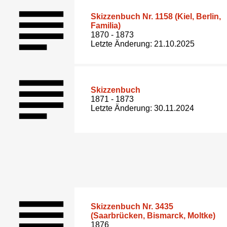
Skizzenbuch Nr. 1158 (Kiel, Berlin,
Familia)
1870 - 1873
Letzte Änderung: 21.10.2025
Skizzenbuch
1871 - 1873
Letzte Änderung: 30.11.2024
Skizzenbuch Nr. 3435
(Saarbrücken, Bismarck, Moltke)
1876