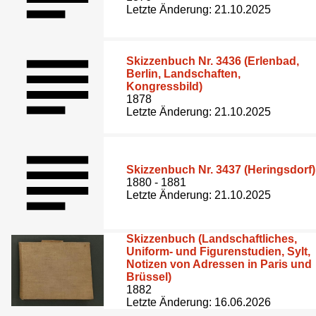
Letzte Änderung: 21.10.2025
Skizzenbuch Nr. 3436 (Erlenbad,
Berlin, Landschaften,
Kongressbild)
1878
Letzte Änderung: 21.10.2025
Skizzenbuch Nr. 3437 (Heringsdorf)
1880 - 1881
Letzte Änderung: 21.10.2025
Skizzenbuch (Landschaftliches,
Uniform- und Figurenstudien, Sylt,
Notizen von Adressen in Paris und
Brüssel)
1882
Letzte Änderung: 16.06.2026