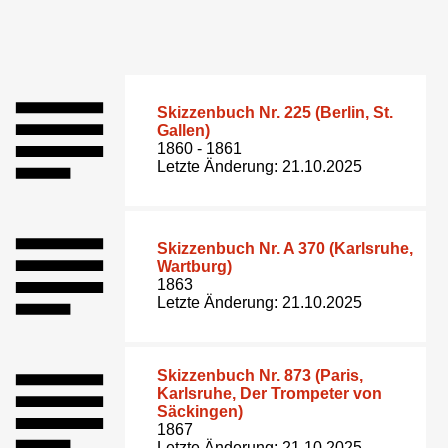
Skizzenbuch Nr. 225 (Berlin, St.
Gallen)
1860 - 1861
Letzte Änderung: 21.10.2025
Skizzenbuch Nr. A 370 (Karlsruhe,
Wartburg)
1863
Letzte Änderung: 21.10.2025
Skizzenbuch Nr. 873 (Paris,
Karlsruhe, Der Trompeter von
Säckingen)
1867
Letzte Änderung: 21.10.2025