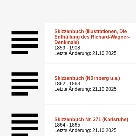
Skizzenbuch (Illustrationen, Die
Enthüllung des Richard-Wagner-
Denkmals)
1859 - 1908
Letzte Änderung: 21.10.2025
Skizzenbuch (Nürnberg u.a.)
1862 - 1863
Letzte Änderung: 21.10.2025
Skizzenbuch Nr. 371 (Karlsruhe)
1864 - 1865
Letzte Änderung: 21.10.2025