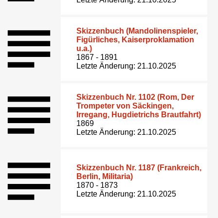
Skizzenbuch (Mandolinenspieler,
Figürliches, Kaiserproklamation
u.a.)
1867 - 1891
Letzte Änderung: 21.10.2025
Skizzenbuch Nr. 1102 (Rom, Der
Trompeter von Säckingen,
Irregang, Hugdietrichs Brautfahrt)
1869
Letzte Änderung: 21.10.2025
Skizzenbuch Nr. 1187 (Frankreich,
Berlin, Militaria)
1870 - 1873
Letzte Änderung: 21.10.2025