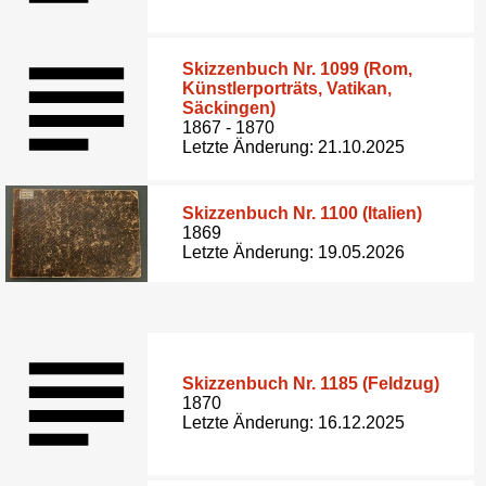
Skizzenbuch Nr. 1099 (Rom,
Künstlerporträts, Vatikan,
Säckingen)
1867 - 1870
Letzte Änderung: 21.10.2025
Skizzenbuch Nr. 1100 (Italien)
1869
Letzte Änderung: 19.05.2026
Skizzenbuch Nr. 1185 (Feldzug)
1870
Letzte Änderung: 16.12.2025