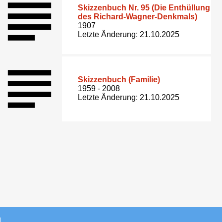
Skizzenbuch Nr. 95 (Die Enthüllung
des Richard-Wagner-Denkmals)
1907
Letzte Änderung: 21.10.2025
Skizzenbuch (Familie)
1959 - 2008
Letzte Änderung: 21.10.2025