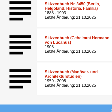
Skizzenbuch Nr. 3450 (Berlin,
Helgoland, Historia, Familia)
1888 - 1903
Letzte Änderung: 21.10.2025
Skizzenbuch (Geheimrat Hermann
von Lucanus)
1908
Letzte Änderung: 21.10.2025
Skizzenbuch (Manöver- und
Architekturstudien)
1959 - 2008
Letzte Änderung: 21.10.2025