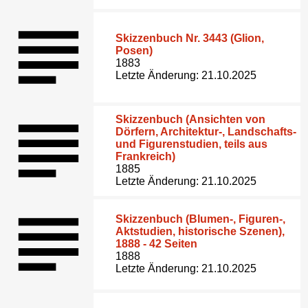
Skizzenbuch Nr. 3443 (Glion,
Posen)
1883
Letzte Änderung: 21.10.2025
Skizzenbuch (Ansichten von
Dörfern, Architektur-, Landschafts-
und Figurenstudien, teils aus
Frankreich)
1885
Letzte Änderung: 21.10.2025
Skizzenbuch (Blumen-, Figuren-,
Aktstudien, historische Szenen),
1888 - 42 Seiten
1888
Letzte Änderung: 21.10.2025