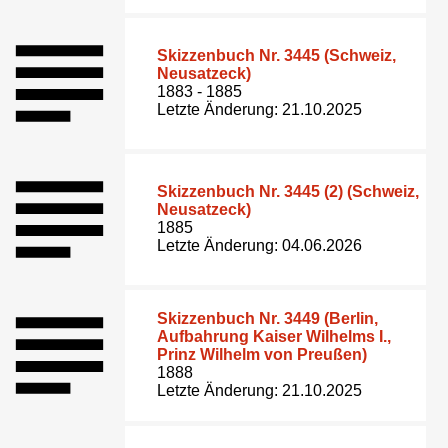
Skizzenbuch Nr. 3445 (Schweiz,
Neusatzeck)
1883 - 1885
Letzte Änderung: 21.10.2025
Skizzenbuch Nr. 3445 (2) (Schweiz,
Neusatzeck)
1885
Letzte Änderung: 04.06.2026
Skizzenbuch Nr. 3449 (Berlin,
Aufbahrung Kaiser Wilhelms I.,
Prinz Wilhelm von Preußen)
1888
Letzte Änderung: 21.10.2025