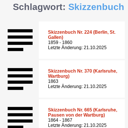
Schlagwort:
Skizzenbuch
Skizzenbuch Nr. 224 (Berlin, St.
Gallen)
1859 - 1860
Letzte Änderung: 21.10.2025
Skizzenbuch Nr. 370 (Karlsruhe,
Wartburg)
1863
Letzte Änderung: 21.10.2025
Skizzenbuch Nr. 665 (Karlsruhe,
Pausen von der Wartburg)
1864 - 1867
Letzte Änderung: 21.10.2025