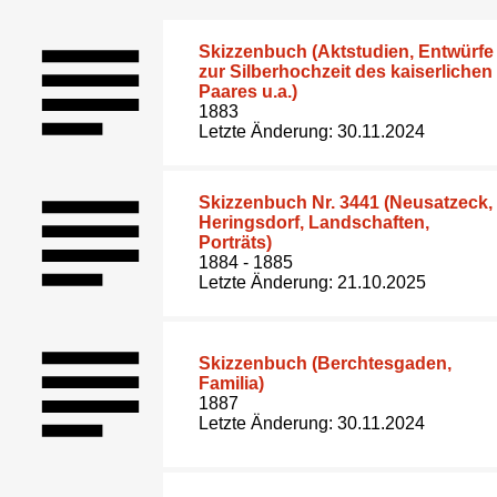
Skizzenbuch (Aktstudien, Entwürfe
zur Silberhochzeit des kaiserlichen
Paares u.a.)
1883
Letzte Änderung: 30.11.2024
Skizzenbuch Nr. 3441 (Neusatzeck,
Heringsdorf, Landschaften,
Porträts)
1884 - 1885
Letzte Änderung: 21.10.2025
Skizzenbuch (Berchtesgaden,
Familia)
1887
Letzte Änderung: 30.11.2024