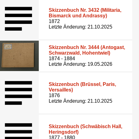
Skizzenbuch Nr. 3432 (Militaria,
Bismarck und Andrassy)
1872
Letzte Änderung: 21.10.2025
Skizzenbuch Nr. 3444 (Antogast,
Schwarzwald, Hohentwiel)
1874 - 1884
Letzte Änderung: 19.05.2026
Skizzenbuch (Brüssel, Paris,
Versailles)
1876
Letzte Änderung: 21.10.2025
Skizzenbuch (Schwäbisch Hall,
Heringsdorf)
1877 - 1880