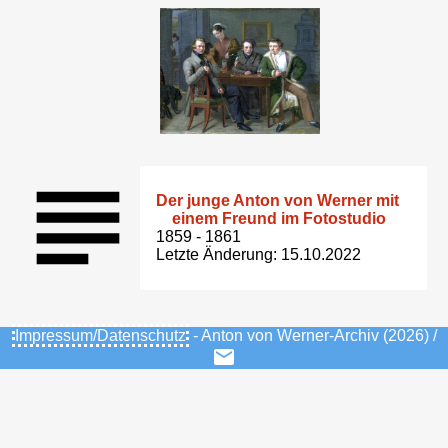
Der junge Anton von Werner mit
einem Freund im Fotostudio
1859 - 1861
Letzte Änderung: 15.10.2022
Impressum/Datenschutz
- Anton von Werner-Archiv (2026) /