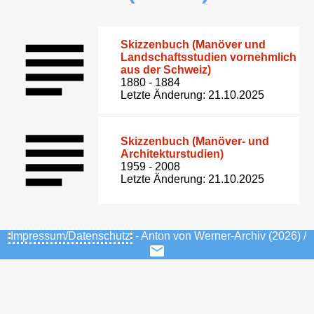
Skizzenbuch (Manöver und
Landschaftsstudien vornehmlich
aus der Schweiz)
1880 - 1884
Letzte Änderung: 21.10.2025
Skizzenbuch (Manöver- und
Architekturstudien)
1959 - 2008
Letzte Änderung: 21.10.2025
Impressum/Datenschutz
- Anton von Werner-Archiv (2026) /