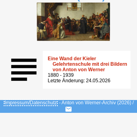
Eine Wand der Kieler
Gelehrtenschule mit drei Bildern
von Anton von Werner
1880 - 1939
Letzte Änderung: 24.05.2026
Impressum/Datenschutz
- Anton von Werner-Archiv (2026) /