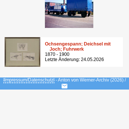
Ochsengespann; Deichsel mit
Joch; Fuhrwerk
1870 - 1900
Letzte Änderung: 24.05.2026
Impressum/Datenschutz
- Anton von Werner-Archiv (2026) /