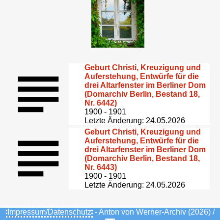
Geburt Christi, Kreuzigung und
Auferstehung, Entwürfe für die
drei Altarfenster im Berliner Dom
(Domarchiv Berlin, Bestand 18,
Nr. 6442)
1900 - 1901
Letzte Änderung: 24.05.2026
Geburt Christi, Kreuzigung und
Auferstehung, Entwürfe für die
drei Altarfenster im Berliner Dom
(Domarchiv Berlin, Bestand 18,
Nr. 6443)
1900 - 1901
Letzte Änderung: 24.05.2026
Impressum/Datenschutz
- Anton von Werner-Archiv (2026) /