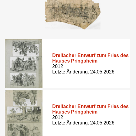
Dreifacher Entwurf zum Fries des
Hauses Pringsheim
2012
Letzte Änderung: 24.05.2026
Dreifacher Entwurf zum Fries des
Hauses Pringsheim
2012
Letzte Änderung: 24.05.2026