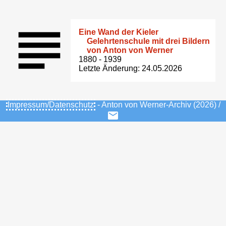
Eine Wand der Kieler
Gelehrtenschule mit drei Bildern
von Anton von Werner
1880 - 1939
Letzte Änderung: 24.05.2026
Impressum/Datenschutz
- Anton von Werner-Archiv (2026) /