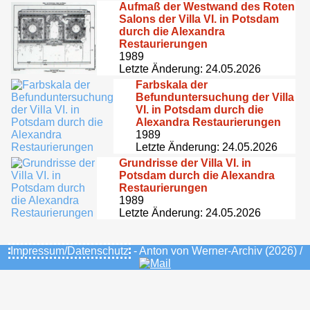
Aufmaß der Westwand des Roten
Salons der Villa VI. in Potsdam
durch die Alexandra
Restaurierungen
1989
Letzte Änderung: 24.05.2026
Farbskala der
Befunduntersuchung der Villa
VI. in Potsdam durch die
Alexandra Restaurierungen
1989
Letzte Änderung: 24.05.2026
Grundrisse der Villa VI. in
Potsdam durch die Alexandra
Restaurierungen
1989
Letzte Änderung: 24.05.2026
Impressum/Datenschutz
- Anton von Werner-Archiv (2026) /