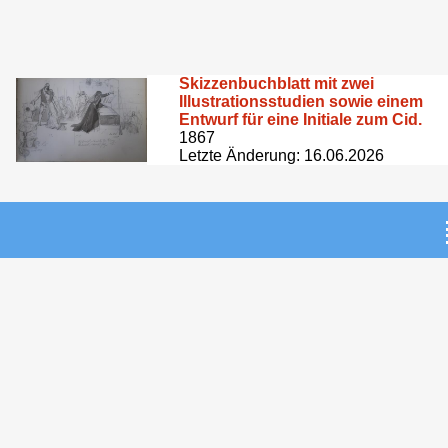
Skizzenbuchblatt mit zwei
Illustrationsstudien sowie einem
Entwurf für eine Initiale zum Cid.
1867
Letzte Änderung: 16.06.2026