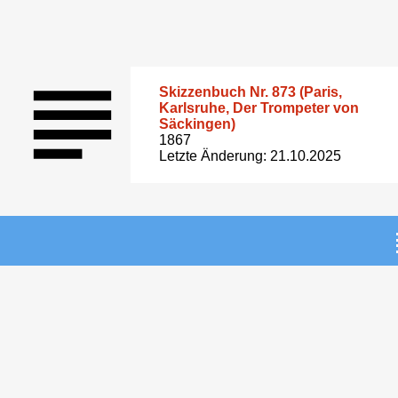
Skizzenbuch Nr. 873 (Paris,
Karlsruhe, Der Trompeter von
Säckingen)
1867
Letzte Änderung: 21.10.2025