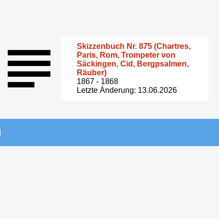
Skizzenbuch Nr. 875 (Chartres,
Paris, Rom, Trompeter von
Säckingen, Cid, Bergpsalmen,
Räuber)
1867 - 1868
Letzte Änderung: 13.06.2026