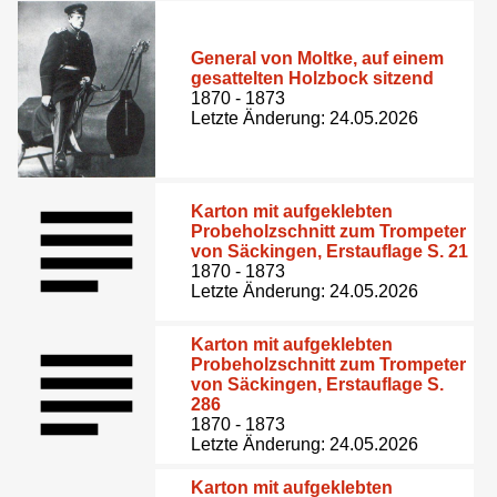
General von Moltke, auf einem
gesattelten Holzbock sitzend
1870 - 1873
Letzte Änderung: 24.05.2026
Karton mit aufgeklebten
Probeholzschnitt zum Trompeter
von Säckingen, Erstauflage S. 21
1870 - 1873
Letzte Änderung: 24.05.2026
Karton mit aufgeklebten
Probeholzschnitt zum Trompeter
von Säckingen, Erstauflage S.
286
1870 - 1873
Letzte Änderung: 24.05.2026
Karton mit aufgeklebten