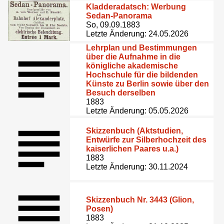
Kladderadatsch: Werbung
Sedan-Panorama
So, 09.09.1883
Letzte Änderung: 24.05.2026
Lehrplan und Bestimmungen
über die Aufnahme in die
königliche akademische
Hochschule für die bildenden
Künste zu Berlin sowie über den
Besuch derselben
1883
Letzte Änderung: 05.05.2026
Skizzenbuch (Aktstudien,
Entwürfe zur Silberhochzeit des
kaiserlichen Paares u.a.)
1883
Letzte Änderung: 30.11.2024
Skizzenbuch Nr. 3443 (Glion,
Posen)
1883