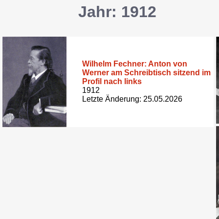
Jahr: 1912
Wilhelm Fechner: Anton von
Werner am Schreibtisch sitzend im
Profil nach links
1912
Letzte Änderung: 25.05.2026