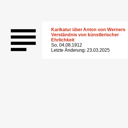
Karikatur über Anton von Werners
Verständnis von künstlerischer
Ehrlichkeit
So, 04.08.1912
Letzte Änderung: 23.03.2025