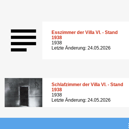
Esszimmer der Villa VI. - Stand
1938
1938
Letzte Änderung: 24.05.2026
Schlafzimmer der Villa VI. - Stand
1938
1938
Letzte Änderung: 24.05.2026