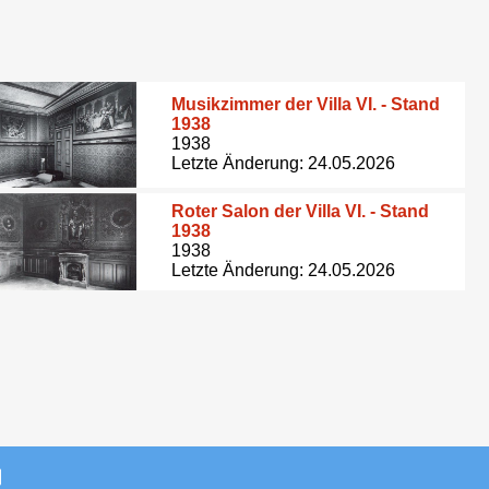
Musikzimmer der Villa VI. - Stand
1938
1938
Letzte Änderung: 24.05.2026
Roter Salon der Villa VI. - Stand
1938
1938
Letzte Änderung: 24.05.2026