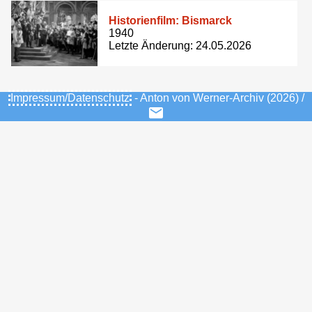
Historienfilm: Bismarck
1940
Letzte Änderung: 24.05.2026
Impressum/Datenschutz
- Anton von Werner-Archiv (2026) /