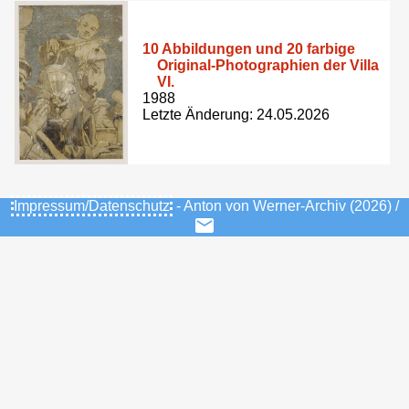
10 Abbildungen und 20 farbige
Original-Photographien der Villa
VI.
1988
Letzte Änderung: 24.05.2026
Impressum/Datenschutz
- Anton von Werner-Archiv (2026) /