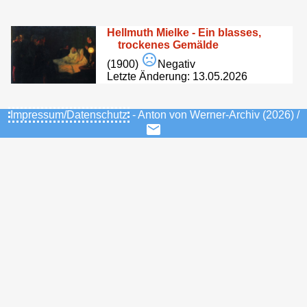
Hellmuth Mielke - Ein blasses,
trockenes Gemälde
(1900)
Negativ
Letzte Änderung: 13.05.2026
Impressum/Datenschutz
- Anton von Werner-Archiv (2026) /