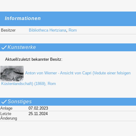
Informationen
Besitzer
Bibliotheca Hertziana
,
Rom
Kunstwerke
Aktuell/zuletzt bekannter Besitz:
Anton von Werner - Ansicht von Capri (Vedute einer felsigen
Küstenlandschaft) (1869), Rom
Sonstiges
Anlage
07.02.2023
Letzte
25.11.2024
Änderung