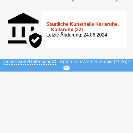
Staatliche Kunsthalle Karlsruhe,
Karlsruhe (22)
Letzte Änderung: 24.08.2024
Impressum/Datenschutz
- Anton von Werner-Archiv (2026) /