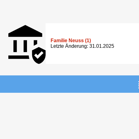
Familie Neuss (1)
Letzte Änderung: 31.01.2025