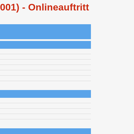
1) - Onlineauftritt