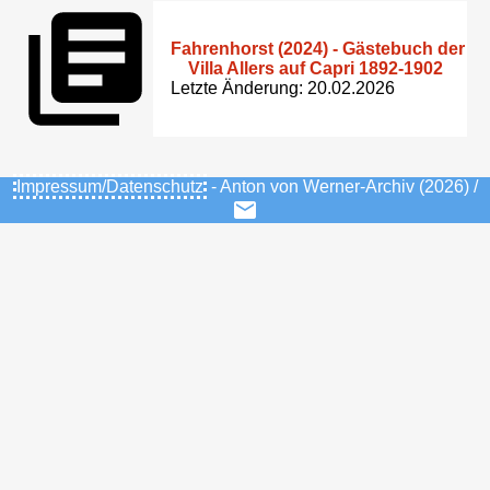
Fahrenhorst (2024) - Gästebuch der
Villa Allers auf Capri 1892-1902
Letzte Änderung: 20.02.2026
Impressum/Datenschutz
- Anton von Werner-Archiv (2026) /