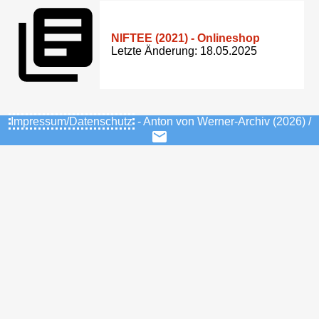
NIFTEE (2021) - Onlineshop
Letzte Änderung: 18.05.2025
Impressum/Datenschutz
- Anton von Werner-Archiv (2026) /