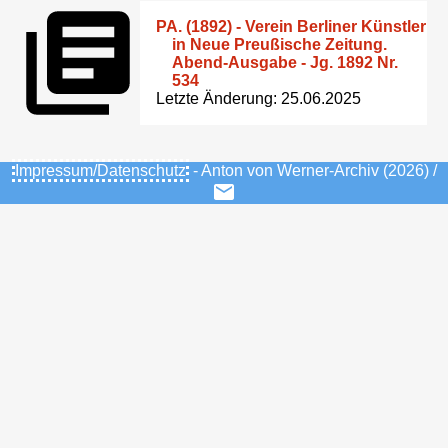
PA. (1892) - Verein Berliner Künstler
in Neue Preußische Zeitung.
Abend-Ausgabe - Jg. 1892 Nr.
534
Letzte Änderung: 25.06.2025
Impressum/Datenschutz
- Anton von Werner-Archiv (2026) /