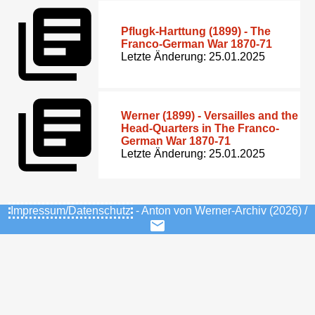
Pflugk-Harttung (1899) - The
Franco-German War 1870-71
Letzte Änderung: 25.01.2025
Werner (1899) - Versailles and the
Head-Quarters in The Franco-
German War 1870-71
Letzte Änderung: 25.01.2025
Impressum/Datenschutz
- Anton von Werner-Archiv (2026) /