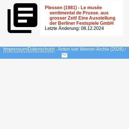
Plessen (1981) - Le musée
sentimental de Prusse. aus
grosser Zeit! Eine Ausstellung
der Berliner Festspiele GmbH
Letzte Änderung: 08.12.2024
Impressum/Datenschutz
- Anton von Werner-Archiv (2026) /