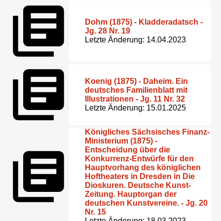
Dohm (1875) - Kladderadatsch -
Jg. 28 Nr. 19
Letzte Änderung: 14.04.2023
Koenig (1875) - Daheim. Ein
deutsches Familienblatt mit
Illustrationen - Jg. 11 Nr. 32
Letzte Änderung: 15.01.2025
Königliches Sächsisches Finanz-
Ministerium (1875) -
Entscheidung über die
Konkurrenz-Entwürfe für den
Hauptvorhang des königlichen
Hoftheaters in Dresden in Die
Dioskuren. Deutsche Kunst-
Zeitung. Hauptorgan der
deutschen Kunstvereine. - Jg. 20
Nr. 15
Letzte Änderung: 18.03.2023