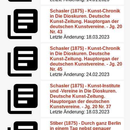
Schasler (1875) - Kunst-Chronik
in Die Dioskuren. Deutsche
Kunst-Zeitung. Hauptorgan der
deutschen Kunstvereine. - Jg. 20
Nr. 43
Letzte Änderung: 18.03.2023
Schasler (1875) - Kunst-Chronik
in Die Dioskuren. Deutsche
Kunst-Zeitung. Hauptorgan der
deutschen Kunstvereine. - Jg. 20
Nr. 45
Letzte Änderung: 24.02.2023
Schasler (1875) - Kunst-Institute
und -Vereine in Die Dioskuren.
Deutsche Kunst-Zeitung.
Hauptorgan der deutschen
Kunstvereine. - Jg. 20 Nr. 37
Letzte Änderung: 18.03.2023
Stiber (1875) - Durch ganz Berlin
in einem Tag nebst genauer