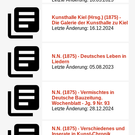
Kunsthalle Kiel (Hrsg.) (1875) -
Die Galerie der Kunsthalle zu Kiel
Letzte Änderung: 16.12.2024
N.N. (1875) - Deutsches Leben in
Liedern
Letzte Änderung: 05.08.2023
N.N. (1875) - Vermischtes in
Deutsche Bauzeitung.
Wochenblatt - Jg. 9 Nr. 93
Letzte Änderung: 28.12.2024
N.N. (1875) - Verschiedenes und
Inserate in Kunst-Chronik.