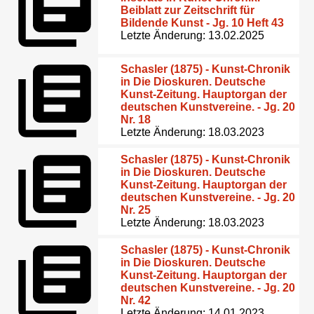
Beiblatt zur Zeitschrift für
Bildende Kunst - Jg. 10 Heft 43
Letzte Änderung: 13.02.2025
Schasler (1875) - Kunst-Chronik
in Die Dioskuren. Deutsche
Kunst-Zeitung. Hauptorgan der
deutschen Kunstvereine. - Jg. 20
Nr. 18
Letzte Änderung: 18.03.2023
Schasler (1875) - Kunst-Chronik
in Die Dioskuren. Deutsche
Kunst-Zeitung. Hauptorgan der
deutschen Kunstvereine. - Jg. 20
Nr. 25
Letzte Änderung: 18.03.2023
Schasler (1875) - Kunst-Chronik
in Die Dioskuren. Deutsche
Kunst-Zeitung. Hauptorgan der
deutschen Kunstvereine. - Jg. 20
Nr. 42
Letzte Änderung: 14.01.2023