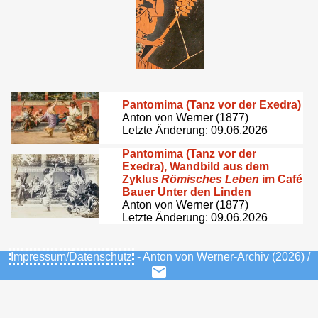
Pantomima (Tanz vor der Exedra)
Anton von Werner (1877)
Letzte Änderung: 09.06.2026
Pantomima (Tanz vor der
Exedra), Wandbild aus dem
Zyklus
Römisches Leben
im Café
Bauer Unter den Linden
Anton von Werner (1877)
Letzte Änderung: 09.06.2026
Impressum/Datenschutz
- Anton von Werner-Archiv (2026) /