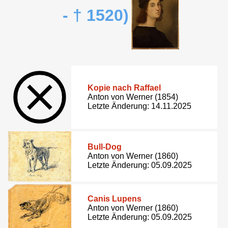
- † 1520)
Kopie nach Raffael
Anton von Werner (1854)
Letzte Änderung: 14.11.2025
Bull-Dog
Anton von Werner (1860)
Letzte Änderung: 05.09.2025
Canis Lupens
Anton von Werner (1860)
Letzte Änderung: 05.09.2025