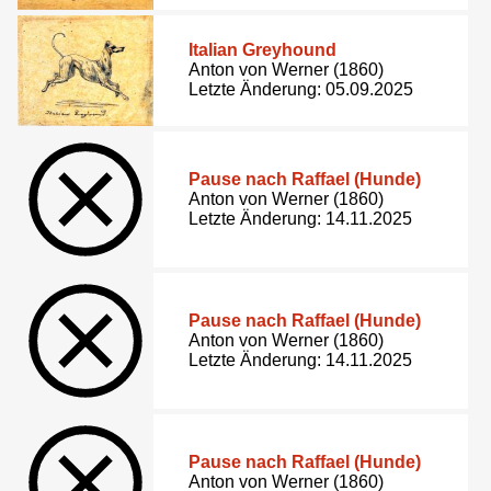
Italian Greyhound
Anton von Werner (1860)
Letzte Änderung: 05.09.2025
Pause nach Raffael (Hunde)
Anton von Werner (1860)
Letzte Änderung: 14.11.2025
Pause nach Raffael (Hunde)
Anton von Werner (1860)
Letzte Änderung: 14.11.2025
Pause nach Raffael (Hunde)
Anton von Werner (1860)