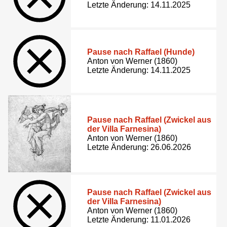
Letzte Änderung: 14.11.2025
Pause nach Raffael (Hunde)
Anton von Werner (1860)
Letzte Änderung: 14.11.2025
Pause nach Raffael (Zwickel aus
der Villa Farnesina)
Anton von Werner (1860)
Letzte Änderung: 26.06.2026
Pause nach Raffael (Zwickel aus
der Villa Farnesina)
Anton von Werner (1860)
Letzte Änderung: 11.01.2026