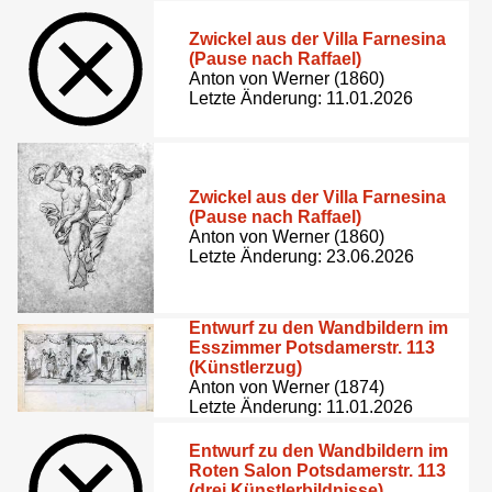
Zwickel aus der Villa Farnesina
(Pause nach Raffael)
Anton von Werner (1860)
Letzte Änderung: 11.01.2026
Zwickel aus der Villa Farnesina
(Pause nach Raffael)
Anton von Werner (1860)
Letzte Änderung: 23.06.2026
Entwurf zu den Wandbildern im
Esszimmer Potsdamerstr. 113
(Künstlerzug)
Anton von Werner (1874)
Letzte Änderung: 11.01.2026
Entwurf zu den Wandbildern im
Roten Salon Potsdamerstr. 113
(drei Künstlerbildnisse)