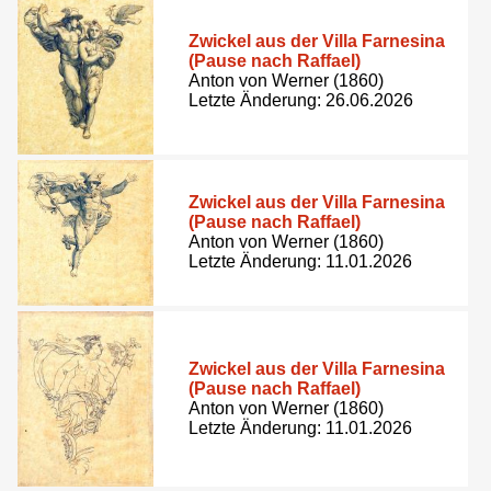
Zwickel aus der Villa Farnesina
(Pause nach Raffael)
Anton von Werner (1860)
Letzte Änderung: 26.06.2026
Zwickel aus der Villa Farnesina
(Pause nach Raffael)
Anton von Werner (1860)
Letzte Änderung: 11.01.2026
Zwickel aus der Villa Farnesina
(Pause nach Raffael)
Anton von Werner (1860)
Letzte Änderung: 11.01.2026