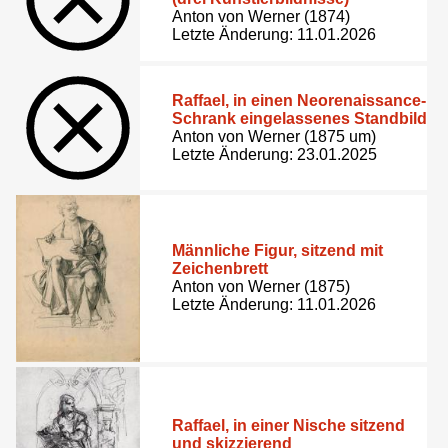
Anton von Werner (1874)
Letzte Änderung: 11.01.2026
Raffael, in einen Neorenaissance-
Schrank eingelassenes Standbild
Anton von Werner (1875 um)
Letzte Änderung: 23.01.2025
Männliche Figur, sitzend mit
Zeichenbrett
Anton von Werner (1875)
Letzte Änderung: 11.01.2026
Raffael, in einer Nische sitzend
und skizzierend