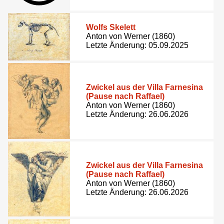
Wolfs Skelett
Anton von Werner (1860)
Letzte Änderung: 05.09.2025
Zwickel aus der Villa Farnesina
(Pause nach Raffael)
Anton von Werner (1860)
Letzte Änderung: 26.06.2026
Zwickel aus der Villa Farnesina
(Pause nach Raffael)
Anton von Werner (1860)
Letzte Änderung: 26.06.2026