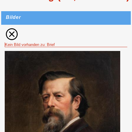
Bilder
Kein Bild vorhanden zu: Brief