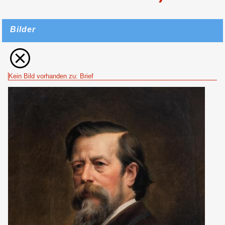
Bilder
Kein Bild vorhanden zu: Brief