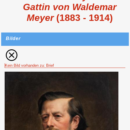
Gattin von Waldemar
Meyer
(1883 - 1914)
Bilder
Kein Bild vorhanden zu: Brief